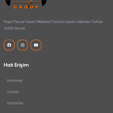
Ropa Pancar Hasat Makinası Patates hasat makinası Türkiye
Yetkili Servisi
Hızlı Erişim
Kurumsal
Ürünler
Hizmetler