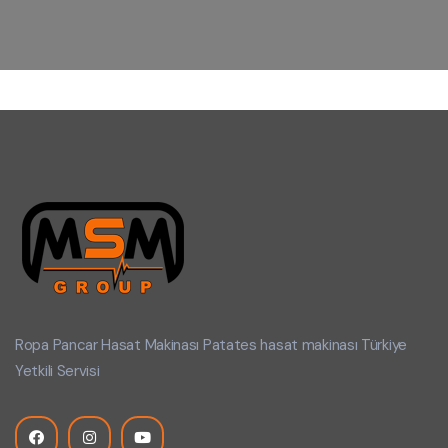
Ropa Pancar Hasat Makinası Patates hasat makinası Türkiye
Yetkili Servisi