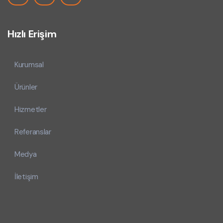
Hızlı Erişim
Kurumsal
Ürünler
Hizmetler
Referanslar
Medya
İletişim